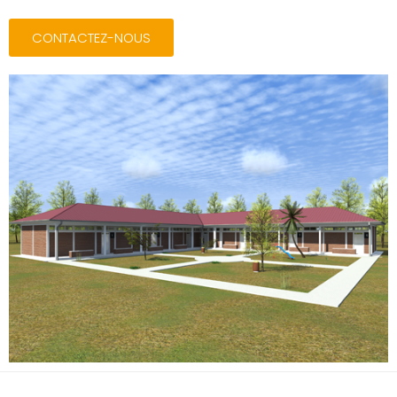
CONTACTEZ-NOUS