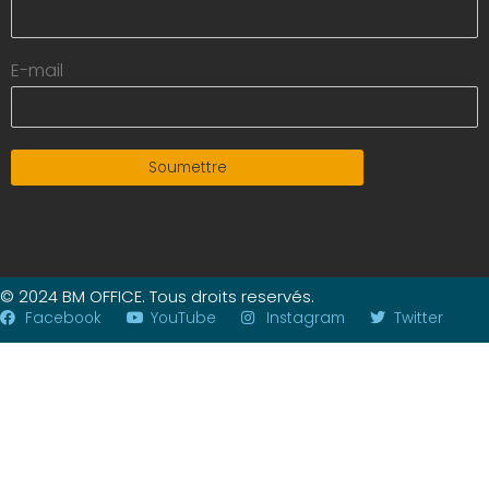
E-mail
Soumettre
© 2024 BM OFFICE. Tous droits reservés.
Facebook
YouTube
Instagram
Twitter