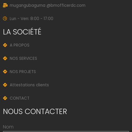
mugangubaguma @bmofficerdc.com
Lun - Ven: 8:00 - 17:00
LA SOCIÉTÉ
A PROPOS
NOS SERVICES
NOS PROJETS
Attestations clients
CONTACT
NOUS CONTACTER
Nom