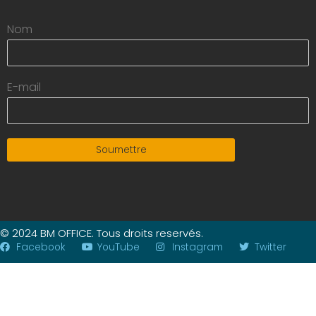
Nom
E-mail
Soumettre
© 2024 BM OFFICE. Tous droits reservés.
Facebook
YouTube
Instagram
Twitter