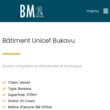
menu
Bâtiment Unicef Bukavu
Etudes complètes architecturale et technique
Client: Unicef
Type: Bureaux
Superficie: 370m²
Statut: En Cours
Maître d'œuvre: BM Office