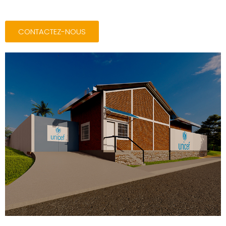
CONTACTEZ-NOUS