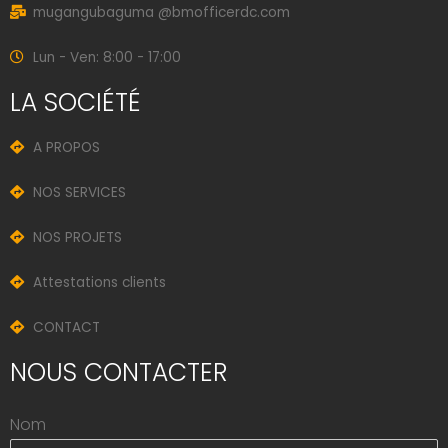
mugangubaguma @bmofficerdc.com
Lun - Ven: 8:00 - 17:00
LA SOCIÉTÉ
A PROPOS
NOS SERVICES
NOS PROJETS
Attestations clients
CONTACT
NOUS CONTACTER
Nom