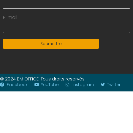
E-mail
Soumettre
© 2024 BM OFFICE. Tous droits reservés.
Facebook
YouTube
Instagram
Twitter