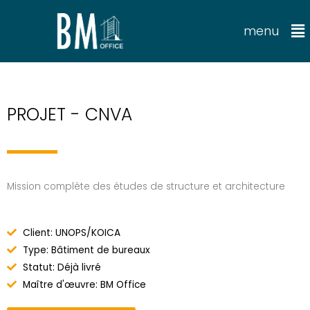
menu
PROJET - CNVA
Mission complète des études de structure et architecture
Client: UNOPS/KOICA
Type: Bâtiment de bureaux
Statut: Déjà livré
Maître d'œuvre: BM Office