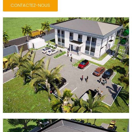
CONTACTEZ-NOUS