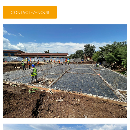
CONTACTEZ-NOUS