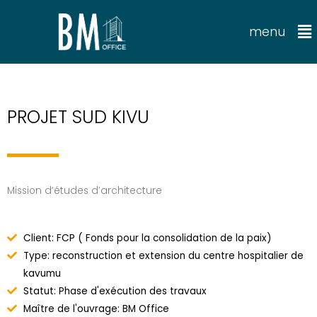
menu
PROJET SUD KIVU
Mission d’études d’architecture
Client: FCP ( Fonds pour la consolidation de la paix)
Type: reconstruction et extension du centre hospitalier de
kavumu
Statut: Phase d'exécution des travaux
Maître de l'ouvrage: BM Office